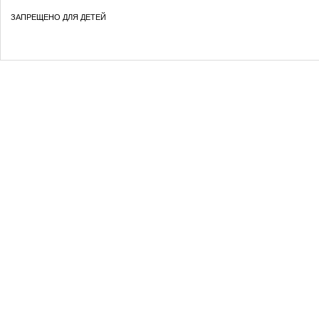
ЗАПРЕЩЕНО ДЛЯ ДЕТЕЙ