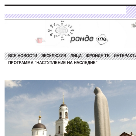
ВСЕ НОВОСТИ
ЭКСКЛЮЗИВ
ЛИЦА
ФРОНДЕ ТВ
ИНТЕРАКТ
ПРОГРАММА "НАСТУПЛЕНИЕ НА НАСЛЕДИЕ"