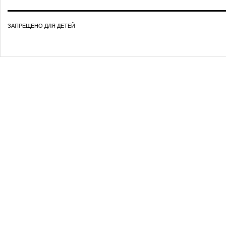
ЗАПРЕЩЕНО ДЛЯ ДЕТЕЙ