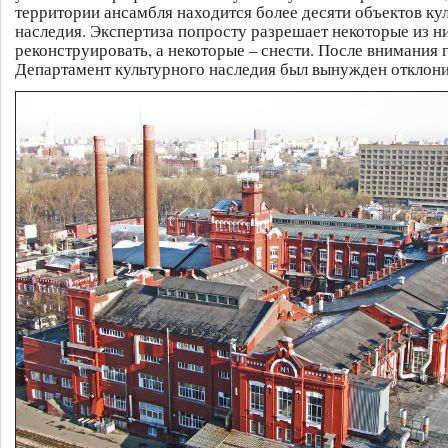
территории ансамбля находится более десяти объектов ку
наследия. Экспертиза попросту разрешает некоторые из н
реконструировать, а некоторые – снести. После внимания
Департамент культурного наследия был вынужден отклони