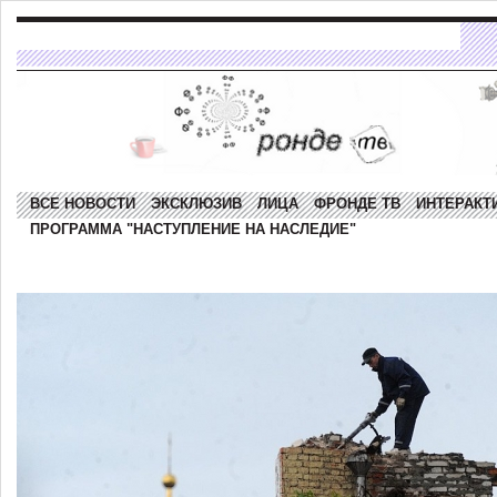
ВСЕ НОВОСТИ
ЭКСКЛЮЗИВ
ЛИЦА
ФРОНДЕ ТВ
ИНТЕРАКТ
ПРОГРАММА "НАСТУПЛЕНИЕ НА НАСЛЕДИЕ"