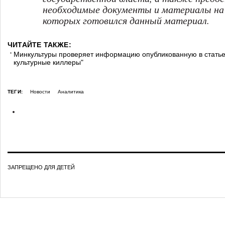
необходимые документы и материалы на
которых готовился данный материал.
ЧИТАЙТЕ ТАКЖЕ:
Минкультуры проверяет информацию опубликованную в статье
культурные киллеры"
ТЕГИ:
Новости
Аналитика
ЗАПРЕЩЕНО ДЛЯ ДЕТЕЙ