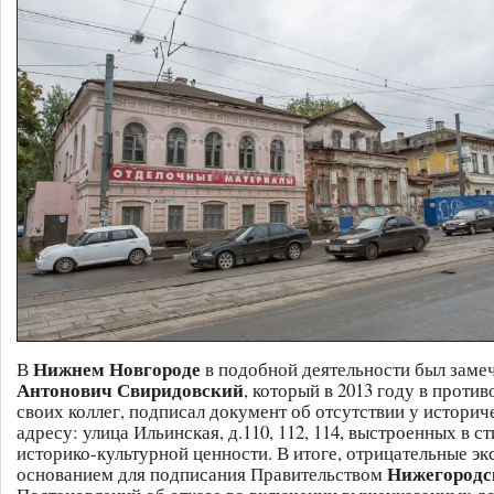
Нижнем Новгороде
В
в подобной деятельности был заме
Антонович Свиридовский
, который в 2013 году в проти
своих коллег, подписал документ об отсутствии у историч
адресу: улица Ильинская, д.110, 112, 114, выстроенных в ст
историко-культурной ценности. В итоге, отрицательные эк
Нижегородс
основанием для подписания Правительством