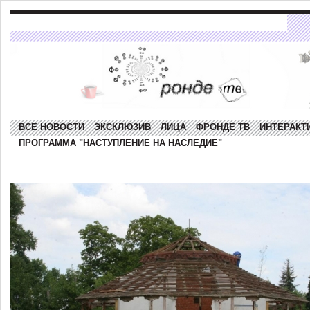
ВСЕ НОВОСТИ
ЭКСКЛЮЗИВ
ЛИЦА
ФРОНДЕ ТВ
ИНТЕРАКТ
ПРОГРАММА "НАСТУПЛЕНИЕ НА НАСЛЕДИЕ"