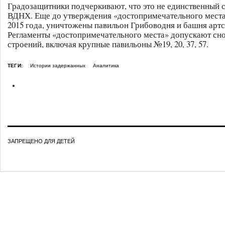
Градозащитники подчеркивают, что это не единственный 
ВДНХ. Еще до утверждения «достопримечательного места»
2015 года, уничтожены павильон Грибоводня и башня арт
Регламенты «достопримечательного места» допускают сно
строений, включая крупные павильоны №19, 20, 37, 57.
ТЕГИ:
Истории задержанных
Аналитика
ЗАПРЕЩЕНО ДЛЯ ДЕТЕЙ