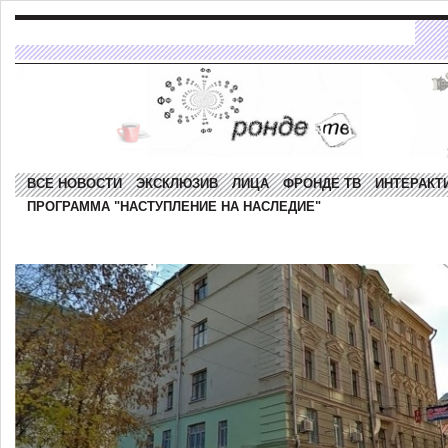
ВСЕ НОВОСТИ
ЭКСКЛЮЗИВ
ЛИЦА
ФРОНДЕ ТВ
ИНТЕРАКТ
ПРОГРАММА "НАСТУПЛЕНИЕ НА НАСЛЕДИЕ"