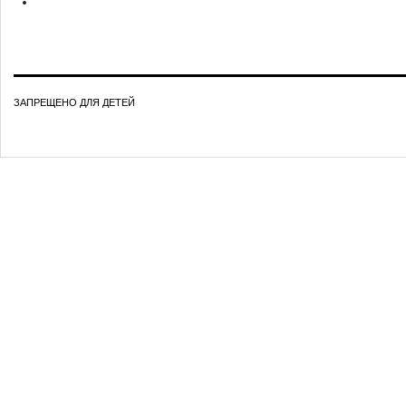
ЗАПРЕЩЕНО ДЛЯ ДЕТЕЙ