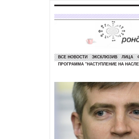
ВСЕ НОВОСТИ
ЭКСКЛЮЗИВ
ЛИЦА
ПРОГРАММА "НАСТУПЛЕНИЕ НА НАСЛЕ