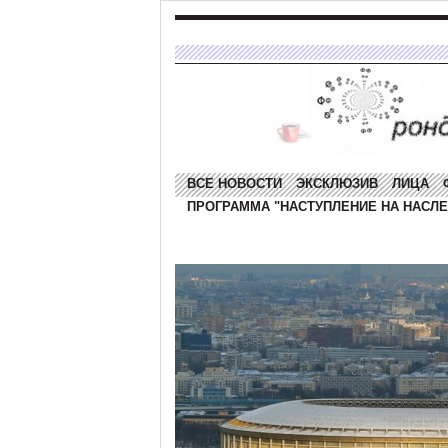
ВСЕ НОВОСТИ
ЭКСКЛЮЗИВ
ЛИЦА
ПРОГРАММА "НАСТУПЛЕНИЕ НА НАСЛЕ