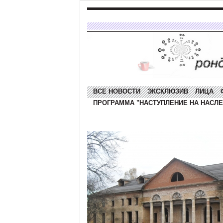
ВСЕ НОВОСТИ
ЭКСКЛЮЗИВ
ЛИЦА
ПРОГРАММА "НАСТУПЛЕНИЕ НА НАСЛЕ