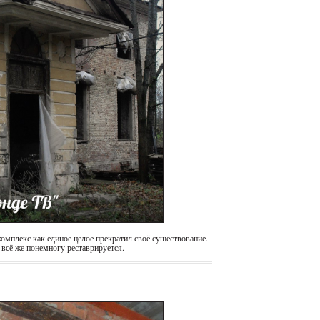
омплекс как единое целое прекратил своё существование.
 всё же понемногу реставрируется.