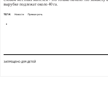
вырубке подлежат около 40 га.
ТЕГИ:
Новости
Прямая речь
ЗАПРЕЩЕНО ДЛЯ ДЕТЕЙ