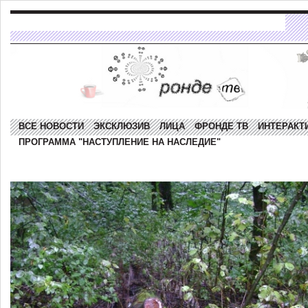
ВСЕ НОВОСТИ
ЭКСКЛЮЗИВ
ЛИЦА
ФРОНДЕ ТВ
ИНТЕРАКТ
ПРОГРАММА "НАСТУПЛЕНИЕ НА НАСЛЕДИЕ"