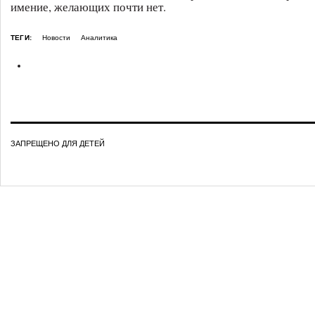
имение, желающих почти нет.
ТЕГИ:
Новости
Аналитика
ЗАПРЕЩЕНО ДЛЯ ДЕТЕЙ