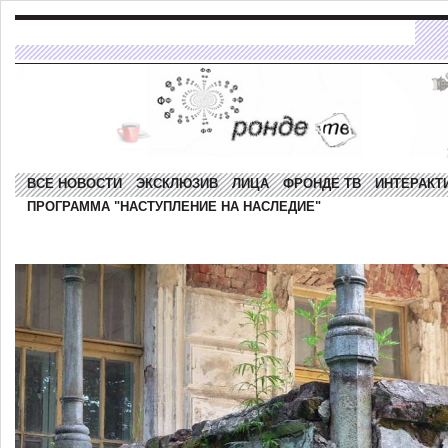
ВСЕ НОВОСТИ
ЭКСКЛЮЗИВ
ЛИЦА
ФРОНДЕ ТВ
ИНТЕРАКТ
ПРОГРАММА "НАСТУПЛЕНИЕ НА НАСЛЕДИЕ"