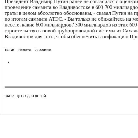
Президент Владимир Путин ранее не согласился с оценкой
проведение саммита во Владивостоке в 600-700 миллиардо
траты в целом абсолютно обоснованы, - сказал Путин на 
по итогам саммита АТЭС. - Вы только не обижайтесь на ме
несете, какие 600 миллиардов? 300 миллиардов из этих 600
строительство газовой трубопроводной системы из Сахал
Владивосток для того, чтобы обеспечить газификацию Пр
ТЕГИ:
Новости
Аналитика
ЗАПРЕЩЕНО ДЛЯ ДЕТЕЙ