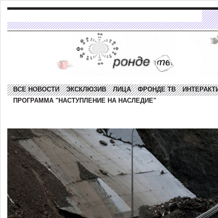
ВСЕ НОВОСТИ
ЭКСКЛЮЗИВ
ЛИЦА
ФРОНДЕ ТВ
ИНТЕРАКТ
ПРОГРАММА "НАСТУПЛЕНИЕ НА НАСЛЕДИЕ"