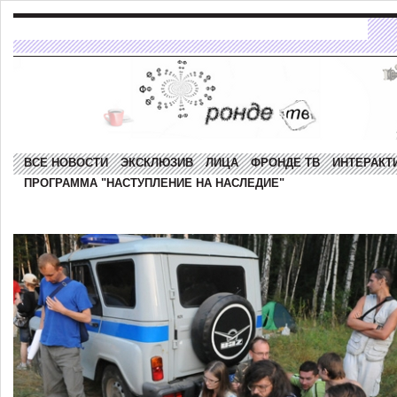
ВСЕ НОВОСТИ
ЭКСКЛЮЗИВ
ЛИЦА
ФРОНДЕ ТВ
ИНТЕРАКТ
ПРОГРАММА "НАСТУПЛЕНИЕ НА НАСЛЕДИЕ"