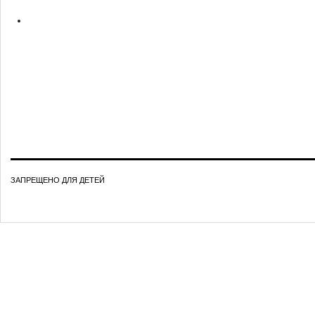
ЗАПРЕЩЕНО ДЛЯ ДЕТЕЙ