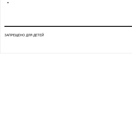
ЗАПРЕЩЕНО ДЛЯ ДЕТЕЙ