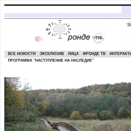
ВСЕ НОВОСТИ
ЭКСКЛЮЗИВ
ЛИЦА
ФРОНДЕ ТВ
ИНТЕРАКТ
ПРОГРАММА "НАСТУПЛЕНИЕ НА НАСЛЕДИЕ"