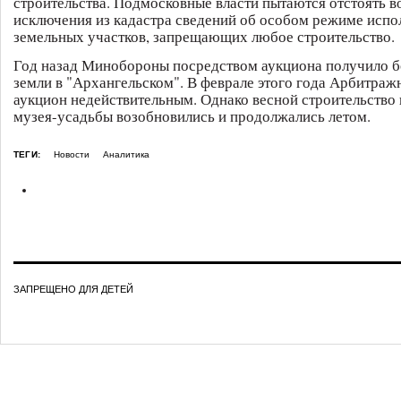
строительства. Подмосковные власти пытаются отстоять 
исключения из кадастра сведений об особом режиме испо
земельных участков, запрещающих любое строительство.
Год назад Минобороны посредством аукциона получило б
земли в "Архангельском". В феврале этого года Арбитраж
аукцион недействительным. Однако весной строительство 
музея-усадьбы возобновились и продолжались летом.
ТЕГИ:
Новости
Аналитика
ЗАПРЕЩЕНО ДЛЯ ДЕТЕЙ