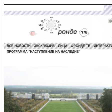
ВСЕ НОВОСТИ
ЭКСКЛЮЗИВ
ЛИЦА
ФРОНДЕ ТВ
ИНТЕРАКТ
ПРОГРАММА "НАСТУПЛЕНИЕ НА НАСЛЕДИЕ"