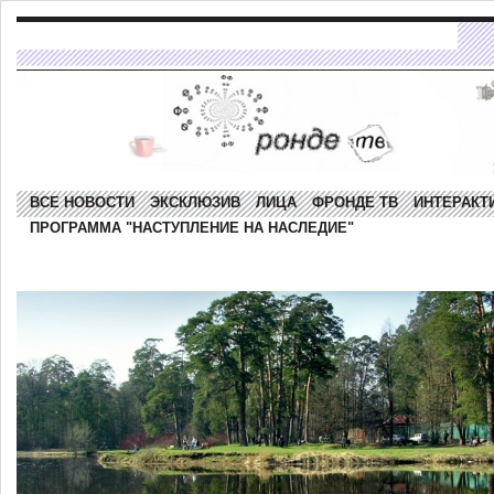
ВСЕ НОВОСТИ
ЭКСКЛЮЗИВ
ЛИЦА
ФРОНДЕ ТВ
ИНТЕРАКТ
ПРОГРАММА "НАСТУПЛЕНИЕ НА НАСЛЕДИЕ"