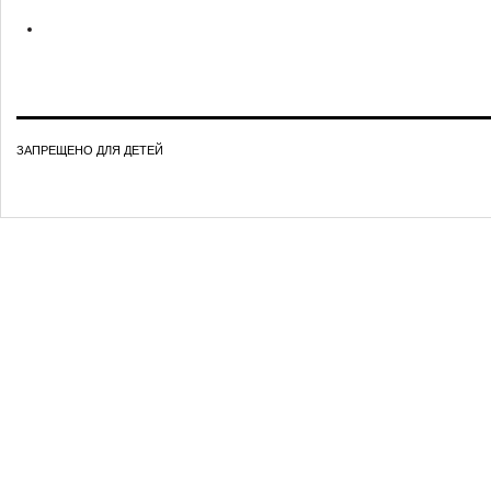
ЗАПРЕЩЕНО ДЛЯ ДЕТЕЙ