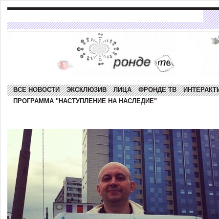
ВСЕ НОВОСТИ
ЭКСКЛЮЗИВ
ЛИЦА
ФРОНДЕ ТВ
ИНТЕРАКТ
ПРОГРАММА "НАСТУПЛЕНИЕ НА НАСЛЕДИЕ"