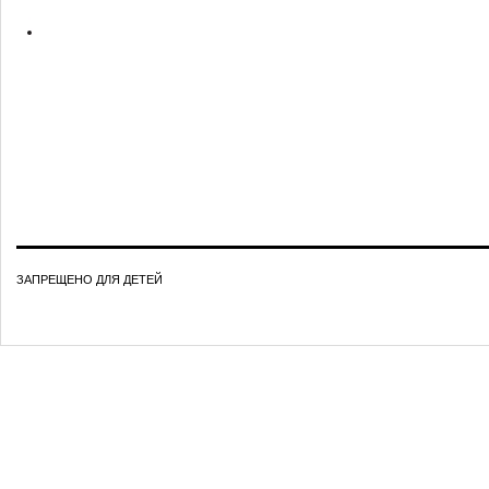
ЗАПРЕЩЕНО ДЛЯ ДЕТЕЙ