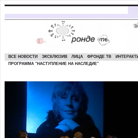
ВСЕ НОВОСТИ
ЭКСКЛЮЗИВ
ЛИЦА
ФРОНДЕ ТВ
ИНТЕРАКТ
ПРОГРАММА "НАСТУПЛЕНИЕ НА НАСЛЕДИЕ"