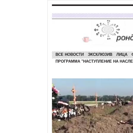
ВСЕ НОВОСТИ
ЭКСКЛЮЗИВ
ЛИЦА
ПРОГРАММА "НАСТУПЛЕНИЕ НА НАСЛЕ