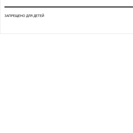
ЗАПРЕЩЕНО ДЛЯ ДЕТЕЙ