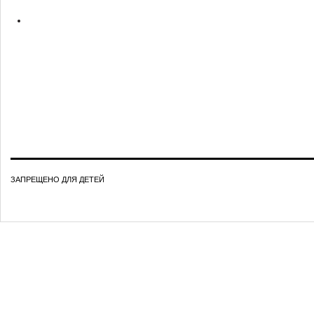
ЗАПРЕЩЕНО ДЛЯ ДЕТЕЙ