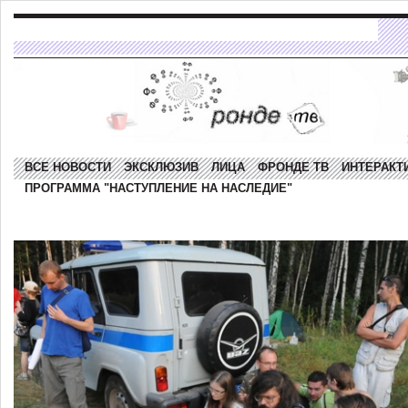
ВСЕ НОВОСТИ
ЭКСКЛЮЗИВ
ЛИЦА
ФРОНДЕ ТВ
ИНТЕРАКТ
ПРОГРАММА "НАСТУПЛЕНИЕ НА НАСЛЕДИЕ"