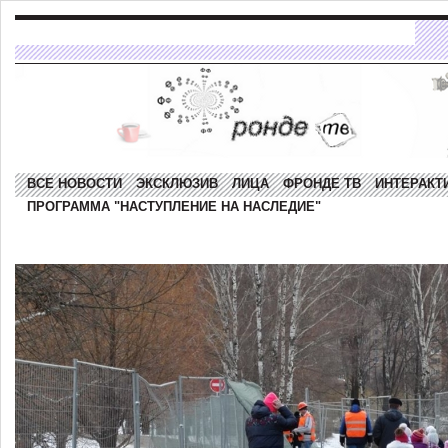
ВСЕ НОВОСТИ
ЭКСКЛЮЗИВ
ЛИЦА
ФРОНДЕ ТВ
ИНТЕРАКТ
ПРОГРАММА "НАСТУПЛЕНИЕ НА НАСЛЕДИЕ"