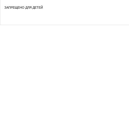
ЗАПРЕЩЕНО ДЛЯ ДЕТЕЙ