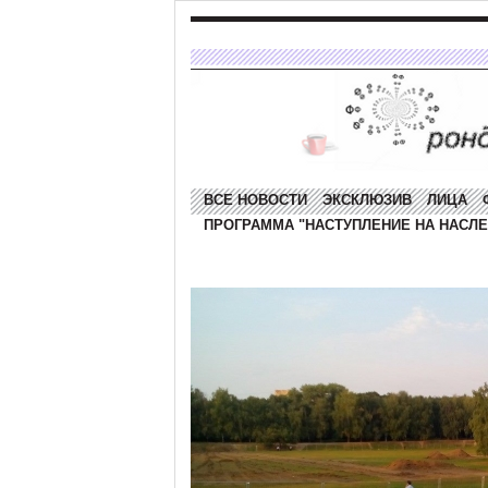
ВСЕ НОВОСТИ
ЭКСКЛЮЗИВ
ЛИЦА
ПРОГРАММА "НАСТУПЛЕНИЕ НА НАСЛЕ