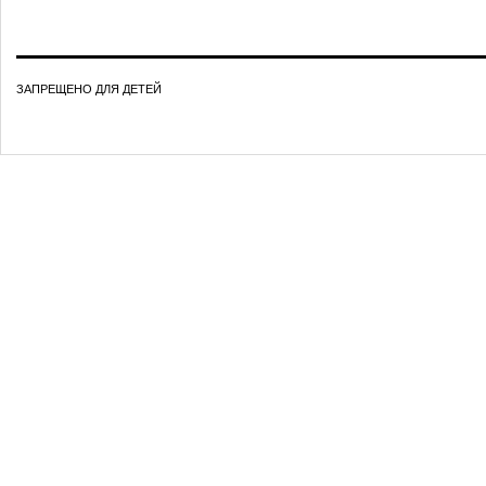
ЗАПРЕЩЕНО ДЛЯ ДЕТЕЙ