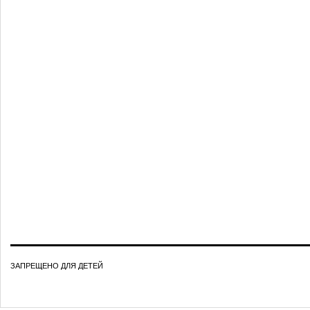
ЗАПРЕЩЕНО ДЛЯ ДЕТЕЙ