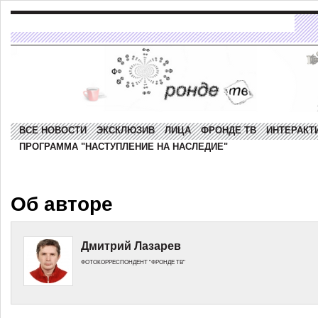
ВСЕ НОВОСТИ
ЭКСКЛЮЗИВ
ЛИЦА
ФРОНДЕ ТВ
ИНТЕРАКТ
ПРОГРАММА "НАСТУПЛЕНИЕ НА НАСЛЕДИЕ"
Об авторе
Дмитрий Лазарев
ФОТОКОРРЕСПОНДЕНТ "ФРОНДЕ ТВ"