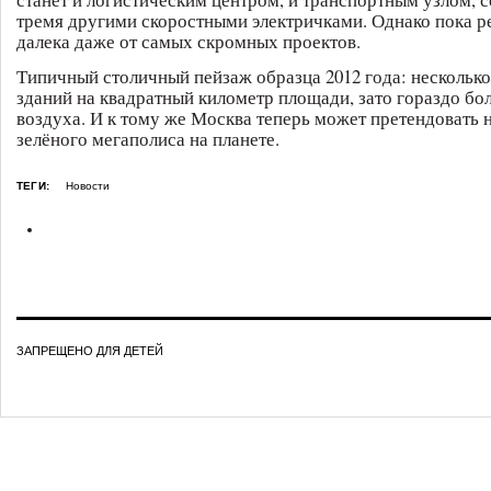
тремя другими скоростными электричками. Однако пока р
далека даже от самых скромных проектов.
Типичный столичный пейзаж образца 2012 года: нескольк
зданий на квадратный километр площади, зато гораздо бо
воздуха. И к тому же Москва теперь может претендовать 
зелёного мегаполиса на планете.
ТЕГИ:
Новости
ЗАПРЕЩЕНО ДЛЯ ДЕТЕЙ