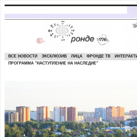
ВСЕ НОВОСТИ
ЭКСКЛЮЗИВ
ЛИЦА
ФРОНДЕ ТВ
ИНТЕРАКТ
ПРОГРАММА "НАСТУПЛЕНИЕ НА НАСЛЕДИЕ"