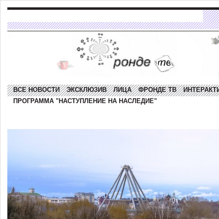
ВСЕ НОВОСТИ
ЭКСКЛЮЗИВ
ЛИЦА
ФРОНДЕ ТВ
ИНТЕРАКТ
ПРОГРАММА "НАСТУПЛЕНИЕ НА НАСЛЕДИЕ"