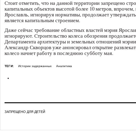
Стоит отметить, что на данной территории запрещено стр
капитальных объектов высотой более 10 метров, впрочем,
Ярославль, игнорируя нормативы, продолжает утверждать,
является капитальным строением.
Даже сейчас требование областных властей мэрия Яросла
игнорируют. Строительство колеса обозрения продолжаетс
Департамента архитектуры и земельных отношений мэрии
Александр Скворцов уже анонсировал открытие развлекат
колесо начнет работу в последнюю субботу мая.
ТЕГИ:
Истории задержанных
Аналитика
ЗАПРЕЩЕНО ДЛЯ ДЕТЕЙ