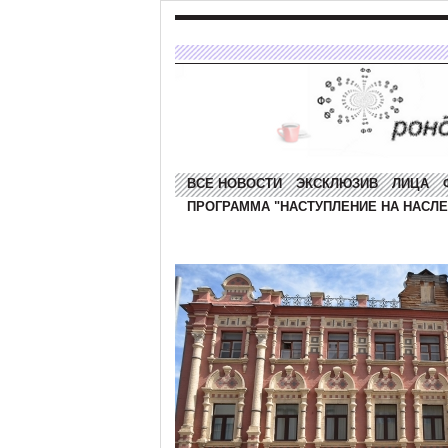
ВСЕ НОВОСТИ
ЭКСКЛЮЗИВ
ЛИЦА
ПРОГРАММА "НАСТУПЛЕНИЕ НА НАСЛЕ