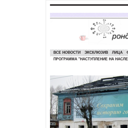
ВСЕ НОВОСТИ
ЭКСКЛЮЗИВ
ЛИЦА
ПРОГРАММА "НАСТУПЛЕНИЕ НА НАСЛЕ