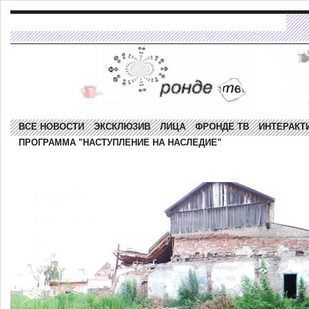
ВСЕ НОВОСТИ
ЭКСКЛЮЗИВ
ЛИЦА
ФРОНДЕ ТВ
ИНТЕРАКТ
ПРОГРАММА "НАСТУПЛЕНИЕ НА НАСЛЕДИЕ"