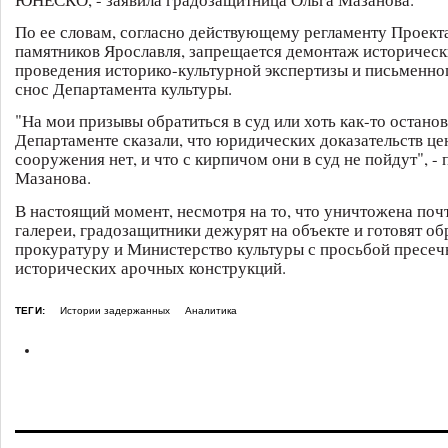
По ее словам, согласно действующему регламенту Проект
памятников Ярославля, запрещается демонтаж историческ
проведения историко-культурной экспертизы и письменно
снос Департамента культуры.
"На мои призывы обратиться в суд или хоть как-то останов
Департаменте сказали, что юридических доказательств це
сооружения нет, и что с кирпичом они в суд не пойдут", -
Мазанова.
В настоящий момент, несмотря на то, что уничтожена поч
галереи, градозащитники дежурят на объекте и готовят о
прокуратуру и Министерство культуры с просьбой пресеч
исторических арочных конструкций.
ТЕГИ:
Истории задержанных
Аналитика