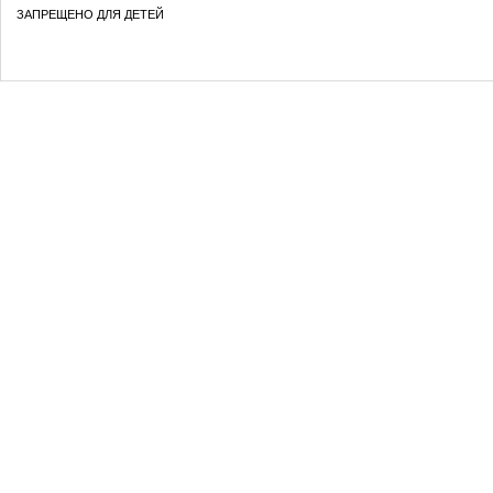
ЗАПРЕЩЕНО ДЛЯ ДЕТЕЙ