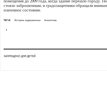
помещения до 2009 года, когда здание перешло городу. По
стояло заброшенным, и градозащитники обращали вниман
плачевное состояние.
ТЕГИ:
Истории задержанных
Аналитика
ЗАПРЕЩЕНО ДЛЯ ДЕТЕЙ