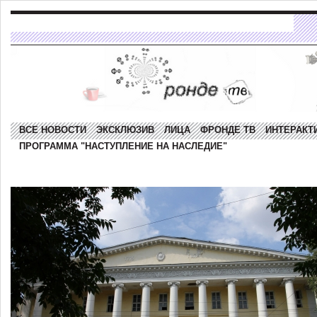
ВСЕ НОВОСТИ
ЭКСКЛЮЗИВ
ЛИЦА
ФРОНДЕ ТВ
ИНТЕРАКТ
ПРОГРАММА "НАСТУПЛЕНИЕ НА НАСЛЕДИЕ"