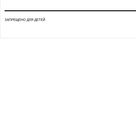
ЗАПРЕЩЕНО ДЛЯ ДЕТЕЙ