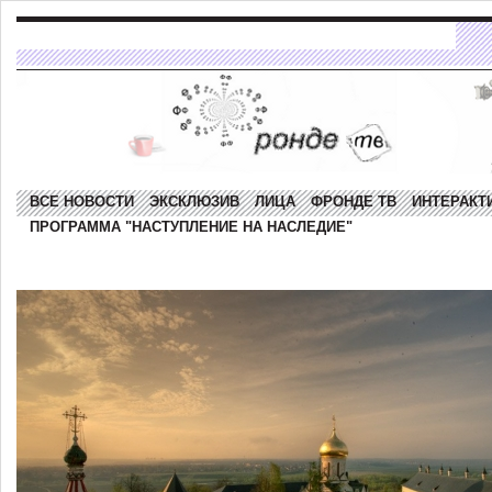
ВСЕ НОВОСТИ
ЭКСКЛЮЗИВ
ЛИЦА
ФРОНДЕ ТВ
ИНТЕРАКТ
ПРОГРАММА "НАСТУПЛЕНИЕ НА НАСЛЕДИЕ"