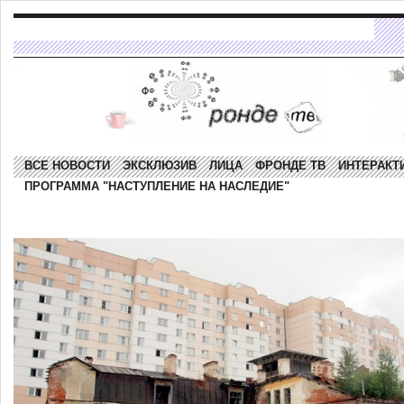
ВСЕ НОВОСТИ
ЭКСКЛЮЗИВ
ЛИЦА
ФРОНДЕ ТВ
ИНТЕРАКТ
ПРОГРАММА "НАСТУПЛЕНИЕ НА НАСЛЕДИЕ"