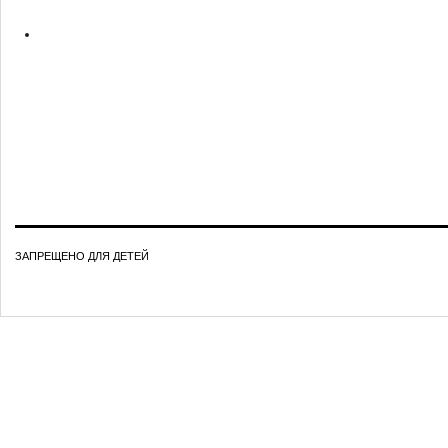
ЗАПРЕЩЕНО ДЛЯ ДЕТЕЙ