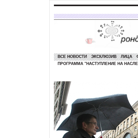
ВСЕ НОВОСТИ
ЭКСКЛЮЗИВ
ЛИЦА
ПРОГРАММА "НАСТУПЛЕНИЕ НА НАСЛЕ