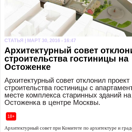
СТАТЬЯ |
МАРТ 30, 2016 - 16:47
Архитектурный совет отклон
строительства гостиницы на
Остоженке
Архитектурный совет отклонил проект
строительства гостиницы с апартамен
месте комплекса старинных зданий на
Остоженка в центре Москвы.
18+
Архитектурный совет при Комитете по архитектуре и град