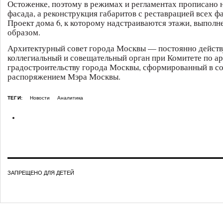
Остоженке, поэтому в режимах и регламентах прописано 
фасада, а реконструкция габаритов с реставрацией всех ф
Проект дома 6, к которому надстраиваются этажи, выполн
образом.
Архитектурный совет города Москвы — постоянно дейс
коллегиальный и совещательный орган при Комитете по ар
градостроительству города Москвы, сформированный в со
распоряжением Мэра Москвы.
ТЕГИ:
Новости
Аналитика
ЗАПРЕЩЕНО ДЛЯ ДЕТЕЙ