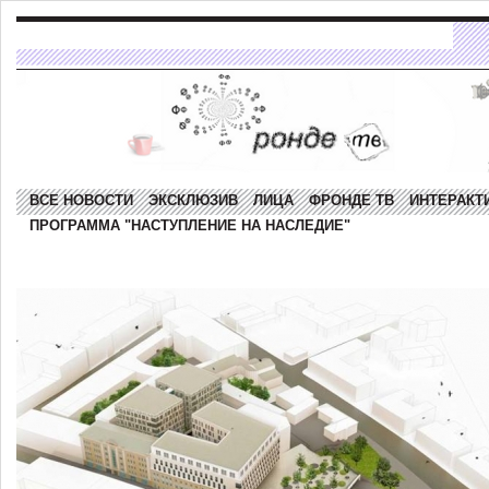
ВСЕ НОВОСТИ
ЭКСКЛЮЗИВ
ЛИЦА
ФРОНДЕ ТВ
ИНТЕРАКТ
ПРОГРАММА "НАСТУПЛЕНИЕ НА НАСЛЕДИЕ"