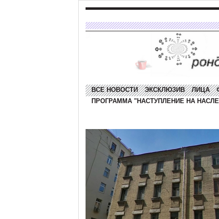
ВСЕ НОВОСТИ
ЭКСКЛЮЗИВ
ЛИЦА
ПРОГРАММА "НАСТУПЛЕНИЕ НА НАСЛЕ