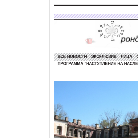
ВСЕ НОВОСТИ
ЭКСКЛЮЗИВ
ЛИЦА
ПРОГРАММА "НАСТУПЛЕНИЕ НА НАСЛЕ